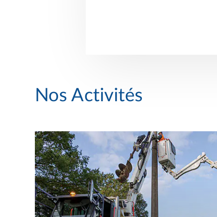
Nos Activités