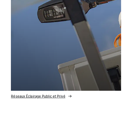
Réseaux Éclairage Public et Privé