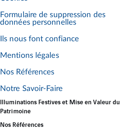
Formulaire de suppression des
données personnelles
Ils nous font confiance
Mentions légales
Nos Références
Notre Savoir-Faire
Illuminations Festives et Mise en Valeur du
Patrimoine
Nos Références