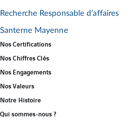
Recherche Responsable d’affaires
Santerne Mayenne
Nos Certifications
Nos Chiffres Clés
Nos Engagements
Nos Valeurs
Notre Histoire
Qui sommes-nous ?