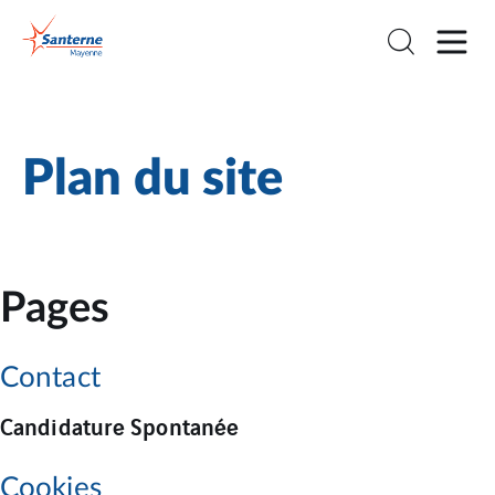
Plan du site
Pages
Contact
Candidature Spontanée
Cookies