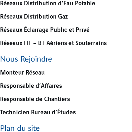
Réseaux Distribution d’Eau Potable
Réseaux Distribution Gaz
Réseaux Éclairage Public et Privé
Réseaux HT – BT Aériens et Souterrains
Nous Rejoindre
Monteur Réseau
Responsable d’Affaires
Responsable de Chantiers
Technicien Bureau d’Études
Plan du site