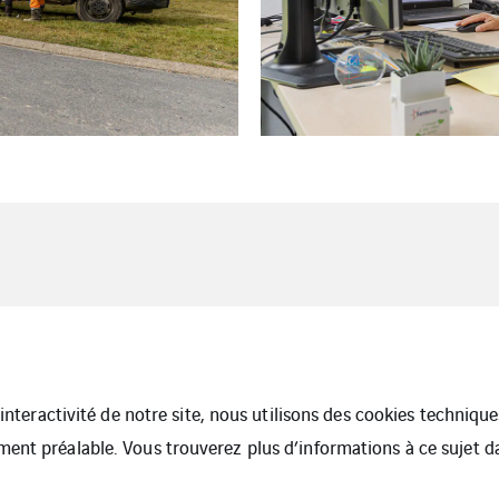
l’interactivité de notre site, nous utilisons des cookies techniq
ment préalable. Vous trouverez plus d’informations à ce sujet 