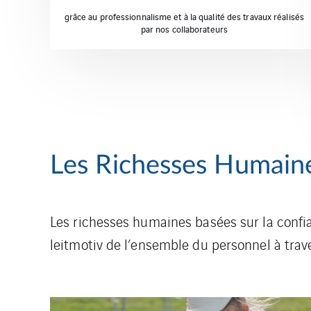
grâce au professionnalisme et à la qualité des travaux réalisés
par nos collaborateurs
Les Richesses Humain
Les richesses humaines basées sur la confianc
leitmotiv de l’ensemble du personnel à trave