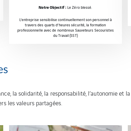
Notre Objectif :
Le Zéro blessé.
L’entreprise sensibilise continuellement son personnel à
travers des quarts d’heures sécurité, la formation
professionnelle avec de nombreux Sauveteurs Secouristes
du Travail (SST)
es
e, la solidarité, la responsabilité, l’autonomie et l
rs les valeurs partagées.