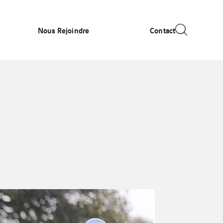
Nous Rejoindre
Contact