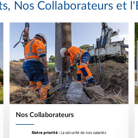
ts, Nos Collaborateurs et 
Nos Collaborateurs
Notre priorité :
La sécurité de nos salariés