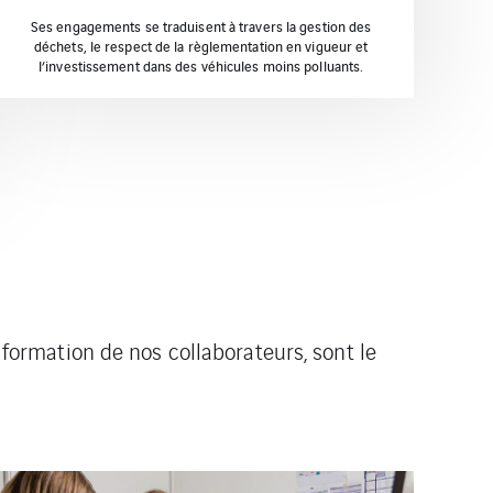
Ses engagements se traduisent à travers la gestion des
déchets, le respect de la règlementation en vigueur et
l’investissement dans des véhicules moins polluants.
a formation de nos collaborateurs, sont le