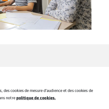
ues, des cookies de mesure d’audience et des cookies de
politique de cookies.
dans notre